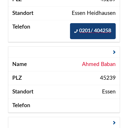
Essen Heidhausen
0201/ 404258
Ahmed Baban
45239
Essen