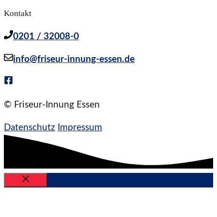
Kontakt
0201 / 32008-0
info@friseur-innung-essen.de
© Friseur-Innung Essen
Datenschutz
Impressum
Schließen